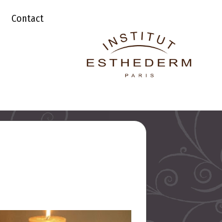
Contact