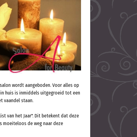
salon wordt aangeboden. Voor alles op
in huis is inmiddels uitgegroeid tot een
et vaandel staan.
t van het Jaar". Dit betekent dat deze
ls moeiteloos de weg naar deze