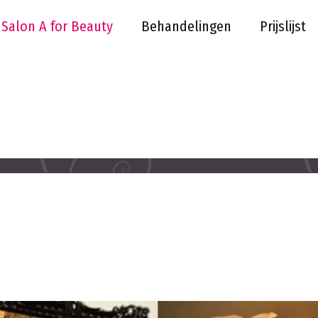
Salon A for Beauty
Behandelingen
Prijslijst