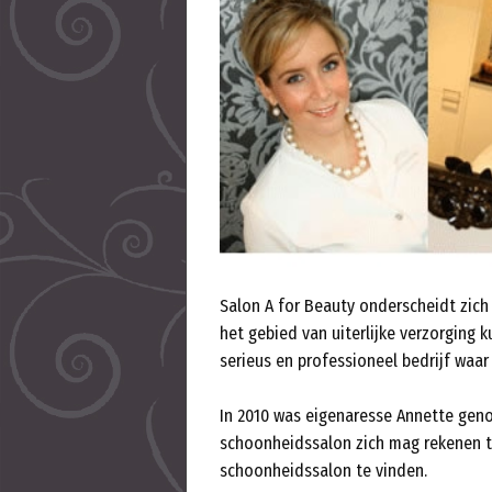
Salon A for Beauty onderscheidt zic
het gebied van uiterlijke verzorging 
serieus en professioneel bedrijf waar
In 2010 was eigenaresse Annette geno
schoonheidssalon zich mag rekenen t
schoonheidssalon te vinden.